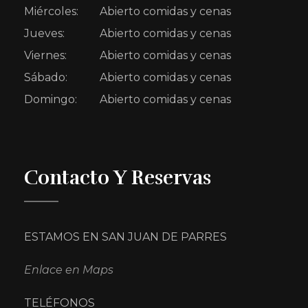
Miércoles:
Abierto comidas y cenas
Jueves:
Abierto comidas y cenas
Viernes:
Abierto comidas y cenas
Sábado:
Abierto comidas y cenas
Domingo:
Abierto comidas y cenas
Contacto Y Reservas
ESTAMOS EN SAN JUAN DE PARRES
Enlace en Maps
TELÉFONOS