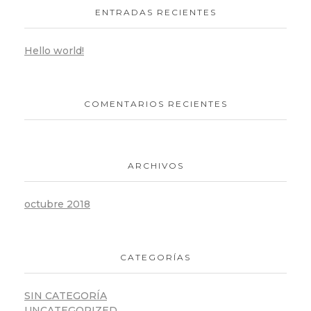
ENTRADAS RECIENTES
Hello world!
COMENTARIOS RECIENTES
ARCHIVOS
octubre 2018
CATEGORÍAS
SIN CATEGORÍA
UNCATEGORIZED